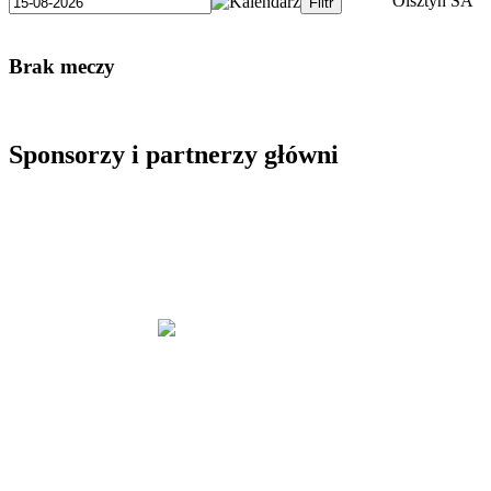
Brak meczy
Sponsorzy i partnerzy główni