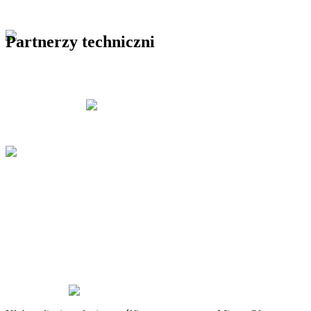
Partnerzy techniczni