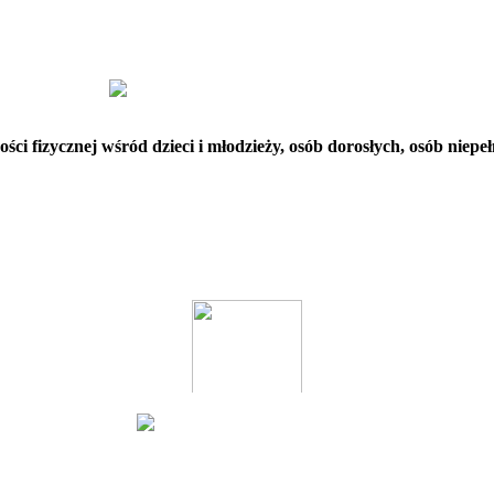
ci fizycznej wśród dzieci i młodzieży, osób dorosłych, osób niep