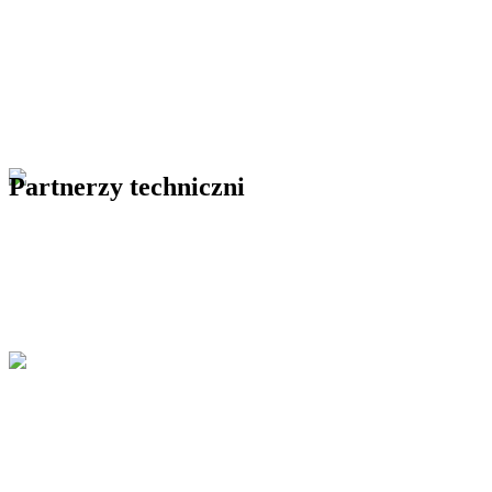
Partnerzy techniczni