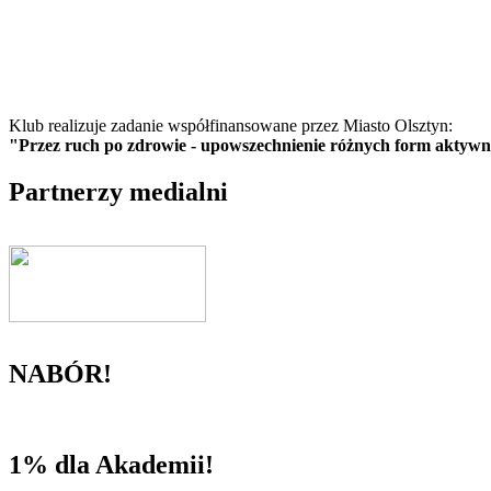
Klub realizuje zadanie współfinansowane przez Miasto Olsztyn:
"Przez ruch po zdrowie - upowszechnienie różnych form aktywnoś
Partnerzy medialni
NABÓR!
1% dla Akademii!