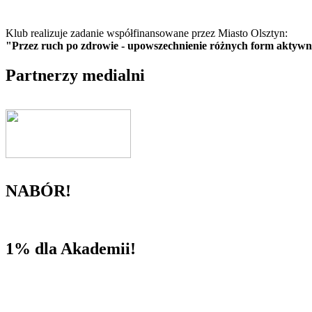
Klub realizuje zadanie współfinansowane przez Miasto Olsztyn:
"Przez ruch po zdrowie - upowszechnienie różnych form aktywnoś
Partnerzy medialni
NABÓR!
1% dla Akademii!