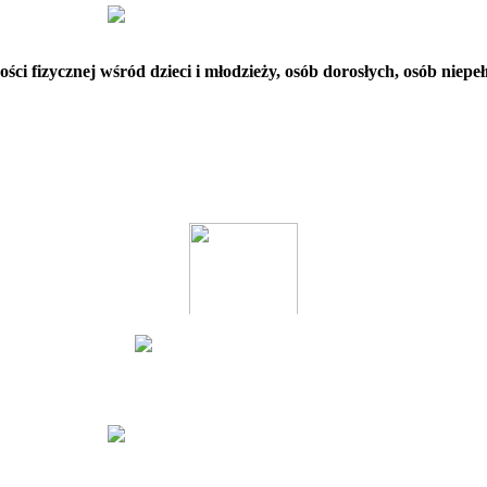
ci fizycznej wśród dzieci i młodzieży, osób dorosłych, osób niep