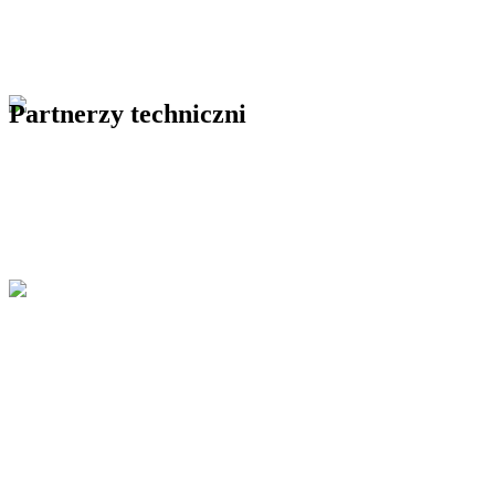
Partnerzy techniczni