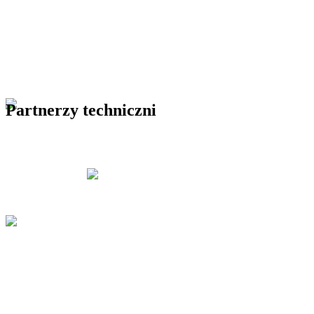
Partnerzy techniczni