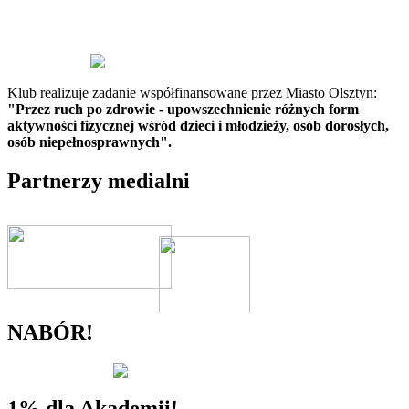
Klub realizuje zadanie współfinansowane przez Miasto Olsztyn:
"Przez ruch po zdrowie - upowszechnienie różnych form
aktywności fizycznej wśród dzieci i młodzieży, osób dorosłych,
osób niepełnosprawnych".
Partnerzy medialni
NABÓR!
1% dla Akademii!