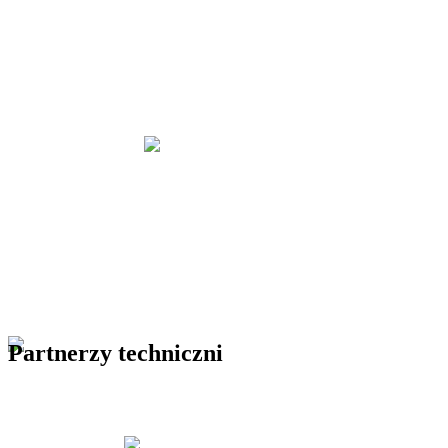
Partnerzy techniczni