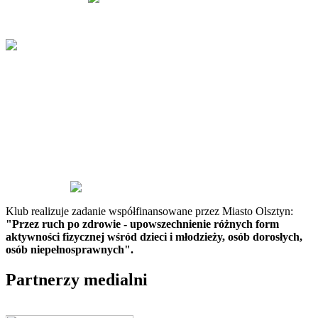
Klub realizuje zadanie współfinansowane przez Miasto Olsztyn:
"Przez ruch po zdrowie - upowszechnienie różnych form
aktywności fizycznej wśród dzieci i młodzieży, osób dorosłych,
osób niepełnosprawnych".
Partnerzy medialni