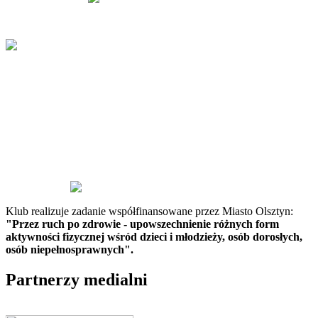
Klub realizuje zadanie współfinansowane przez Miasto Olsztyn:
"Przez ruch po zdrowie - upowszechnienie różnych form
aktywności fizycznej wśród dzieci i młodzieży, osób dorosłych,
osób niepełnosprawnych".
Partnerzy medialni