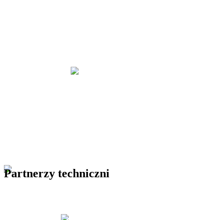
Partnerzy techniczni